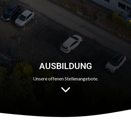
AUSBILDUNG
Unsere offenen Stellenangebote.