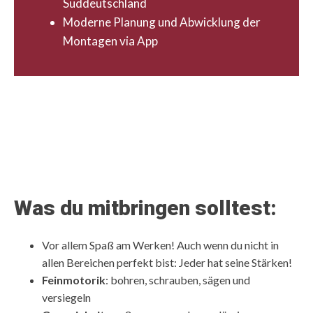
Süddeutschland
Moderne Planung und Abwicklung der
Montagen via App
Was du mitbringen solltest:
Vor allem Spaß am Werken! Auch wenn du nicht in
allen Bereichen perfekt bist: Jeder hat seine Stärken!
Feinmotorik
: bohren, schrauben, sägen und
versiegeln