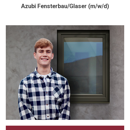
Azubi Fensterbau/Glaser (m/w/d)