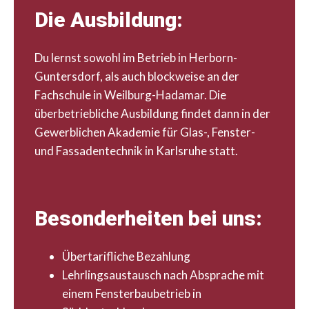
Die Ausbildung:
Du lernst sowohl im Betrieb in Herborn-
Guntersdorf, als auch blockweise an der
Fachschule in Weilburg-Hadamar. Die
überbetriebliche Ausbildung findet dann in der
Gewerblichen Akademie für Glas-, Fenster-
und Fassadentechnik in Karlsruhe statt.
Besonderheiten bei uns:
Übertarifliche Bezahlung
Lehrlingsaustausch nach Absprache mit
einem Fensterbaubetrieb in