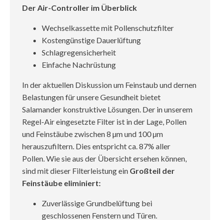
Der Air-Controller im Überblick
Wechselkassette mit Pollenschutzfilter
Kostengünstige Dauerlüftung
Schlagregensicherheit
Einfache Nachrüstung
In der aktuellen Diskussion um Feinstaub und dernen
Belastungen für unsere Gesundheit bietet
Salamander konstruktive Lösungen. Der in unserem
Regel-Air eingesetzte Filter ist in der Lage, Pollen
und Feinstäube zwischen 8 µm und 100 µm
herauszufiltern. Dies entspricht ca. 87% aller
Pollen. Wie sie aus der Übersicht ersehen können,
sind mit dieser Filterleistung ein
Großteil der
Feinstäube eliminiert:
Zuverlässige Grundbelüftung bei
geschlossenen Fenstern und Türen.