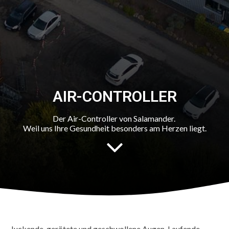
AIR-CONTROLLER
Der Air-Controller von Salamander.
Weil uns Ihre Gesundheit besonders am Herzen liegt.
Juckende, gerötete und geschwollene Augen. Laufende