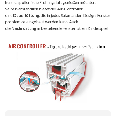
herrlich pollenfreie Frühlingsluft genießen möchten.
Selbstverständlich bietet der Air-Controller
eine
Dauerlüftung
, die in jedes Salamander-Design-Fenster
problemlos eingebaut werden kann. Auch
die
Nachrüstung
in bestehende Fenster ist ein Kinderspiel.